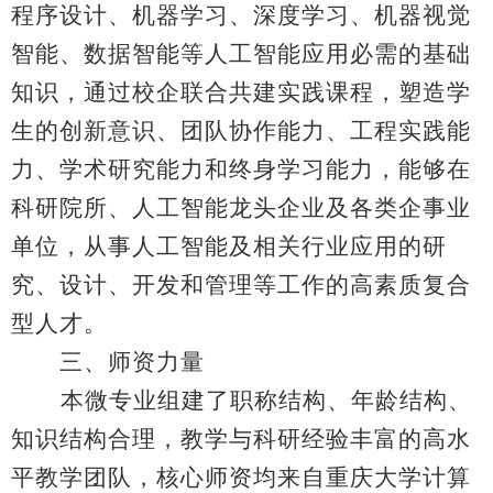
程序设计、机器学习、深度学习、机器视觉
智能、数据智能等人工智能应用必需的基础
知识，通过校企联合共建实践课程，塑造学
生的创新意识、团队协作能力、工程实践能
力、学术研究能力和终身学习能力，能够在
科研院所、人工智能龙头企业及各类企事业
单位，从事人工智能及相关行业应用的研
究、设计、开发和管理等工作的高素质复合
型人才。
三、师资力量
本微专业组建了职称结构、年龄结构、
知识结构合理，教学与科研经验丰富的高水
平教学团队，核心师资均来自重庆大学计算