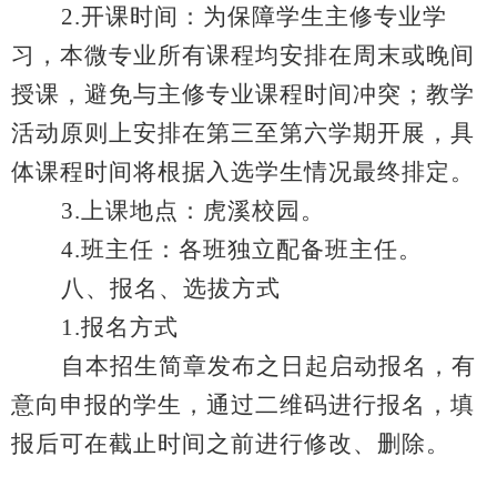
2.
开课时间：为保障学生主修专业学
习，本微专业所有课程均安排在周末或晚间
授课，避免与主修专业课程时间冲突；教学
活动原则上安排在第三至第六学期开展，具
体课程时间将根据入选学生情况最终排定。
3.
上课地点：虎溪校园。
4.
班主任：各班独立配备班主任。
八、报名、选拔方式
1.
报名方式
自本招生简章发布之日起启动报名，有
意向申报的学生，通过二维码进行报名，填
报后可在截止时间之前进行修改、删除。