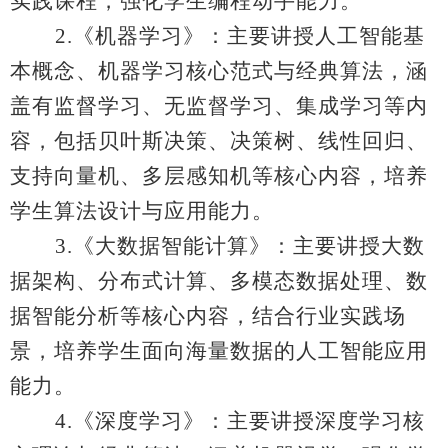
实践课程，强化学生编程动手能力。
2.
《机器学习》：主要讲授人工智能基
本概念、机器学习核心范式与经典算法，涵
盖有监督学习、无监督学习、集成学习等内
容，包括贝叶斯决策、决策树、线性回归、
支持向量机、多层感知机等核心内容，培养
学生算法设计与应用能力。
3.
《大数据智能计算》：主要讲授大数
据架构、分布式计算、多模态数据处理、数
据智能分析等核心内容，结合行业实践场
景，培养学生面向海量数据的人工智能应用
能力。
4.
《深度学习》：主要讲授深度学习核