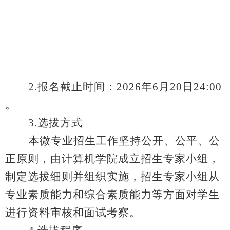
2.
报名截止时间：
2026
年
6
月
20
日
24:00
。
3.
选拔方式
本微专业招生工作坚持公开、公平、公
正原则，由计算机学院成立招生专家小组，
制定选拔细则并组织实施，招生专家小组从
专业素质能力和综合素质能力等方面对学生
进行资料审核和面试考察。