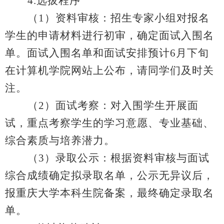
4.
选拔程序
（
1
）资料审核：招生专家小组对报名
学生的申请材料进行初审，确定面试入围名
单。面试入围名单和面试安排预计
6
月下旬
在计算机学院网站上公布，请同学们及时关
注。
（
2
）面试考察：对入围学生开展面
试，重点考察学生的学习意愿、专业基础、
综合素质与培养潜力。
（
3
）录取公示：根据资料审核与面试
综合成绩确定拟录取名单，公示无异议后，
报重庆大学本科生院备案，最终确定录取名
单。