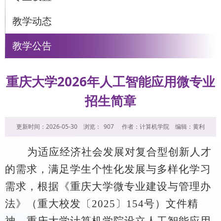
教学动态
教学公告
重庆大学2026年人工智能应用微专业
招生简章
更新时间：2026-05-30
浏览：
907
作者：计算机学院
编辑：黄利
为适应经济社会发展对复合型创新人才
的需求，满足学生个性化发展与多样化学习
需求，根据《重庆大学微专业建设与管理办
法》（重大校发〔
2025
〕
154
号）文件精
神，重庆大学计算机学院设立人工智能应用