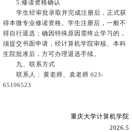
5.
修读资格确认
学生经审批录取并完成注册后，正式获
得本微专业修读资格。学生注册后，一般不
得自行退选；确因特殊原因需终止学习的，
须提交书面申请，经计算机学院审核、本科
生院批准后，方可办理退选手续。
九、联系方式
联系人：
黄老师、袁老师
023-
65106523
重庆大学计算机学院
2026.5