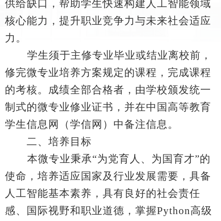
供给缺口，帮助学生快速构建人工智能领域
核心能力，提升职业竞争力与未来社会适应
力。
学生须于主修专业毕业或结业离校前，
修完微专业培养方案规定的课程，完成课程
的考核。成绩全部合格者，由学校颁发统一
制式的微专业修业证书，并在中国高等教育
学生信息网（学信网）中备注信息。
二、培养目标
本微专业秉承
“
为党育人、为国育才
”
的
使命，培养适应国家及行业发展需要，具备
人工智能基本素养，具有良好的社会责任
感、国际视野和职业道德，掌握
Python
高级