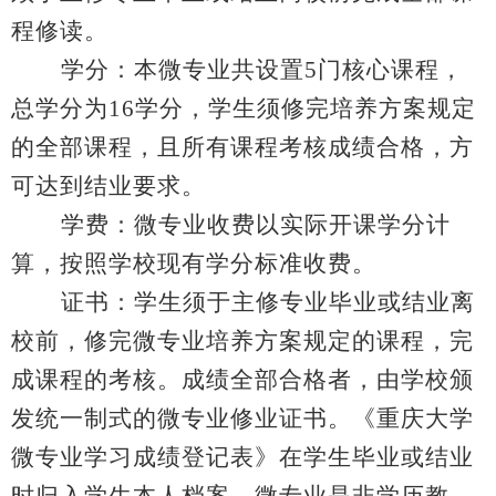
程修读。
学分：本微专业共设置
5
门核心课程，
总学分为
16
学分，学生须修完培养方案规定
的全部课程，且所有课程考核成绩合格，方
可达到结业要求。
学费：微专业收费以实际开课学分计
算，按照学校现有学分标准收费。
证书：学生须于主修专业毕业或结业离
校前，修完微专业培养方案规定的课程，完
成课程的考核。成绩全部合格者，由学校颁
发统一制式的微专业修业证书。《重庆大学
微专业学习成绩登记表》在学生毕业或结业
时归入学生本人档案。微专业是非学历教