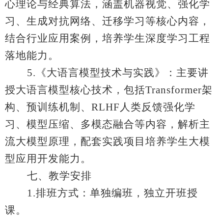
心理论与经典算法，涵盖机器视觉、强化学
习、生成对抗网络、迁移学习等核心内容，
结合行业应用案例，培养学生深度学习工程
落地能力。
5.
《大语言模型技术与实践》：主要讲
授大语言模型核心技术，包括
Transformer
架
构、预训练机制、
RLHF
人类反馈强化学
习、模型压缩、多模态融合等内容，解析主
流大模型原理，配套实践项目培养学生大模
型应用开发能力。
七、教学安排
1.
排班方式：单独编班，独立开班授
课。