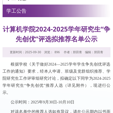
学工公告
计算机学院2024-2025学年研究生“争
先创优”评选拟推荐名单公示
更新时间：2025-09-30
浏览：
896
作者：郑田青
编辑：郑田青
根据学校《关于做好2024—2025学年学生争先创优评选
工作的通知》要求，经本人申请、班级及党群组织推荐、学
院研究生工作评审组研究讨论，拟确定以下同学为2024-2025
学年研究生“争先创优”推荐人选（详见附件），现进行公
示。
公示时间：2025年9月30日-10月10日
对该名单中的推荐人选如有异议，请在公示期内以书面