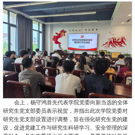
会上，杨守鸿首先代表学院党委向新当选的全体
研究生党支部委员表示祝贺，并指出此次学院党委对
研究生党支部设置进行调整，旨在强化研究生党的建
设，促进党建工作与研究生科研学习、安全管理的深