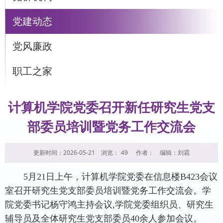
党建动态
党风廉政
职工之家
计算机学院党委召开新任研究生党支
部委员培训暨党务工作交流会
更新时间：2026-05-21
浏览：
49
作者：
编辑：刘霜
5月21日上午，计算机学院党委在信息楼B423会议
室召开研究生党支部委员培训暨党务工作交流会。学
院党委书记杨守鸿主持会议,学院党委组织员、研究生
辅导员及全体研究生党支部委员40余人参加会议。