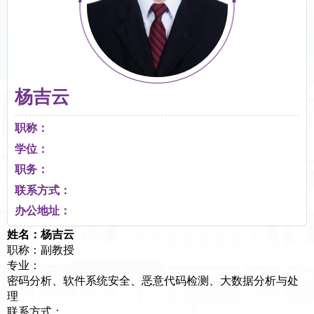
杨吉云
职称：
学位：
职务：
联系方式：
办公地址：
姓名：杨吉云
职称：副教授
专业：
密码分析、软件系统安全、恶意代码检测、大数据分析与处
理
联系方式：