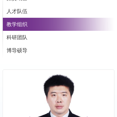
人才队伍
教学组织
科研团队
博导硕导