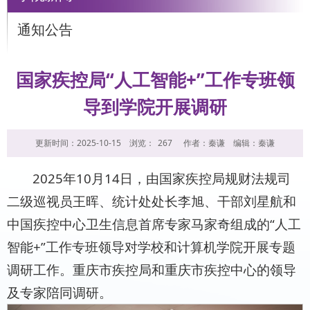
通知公告
国家疾控局“人工智能+”工作专班领
导到学院开展调研
更新时间：2025-10-15
浏览：
267
作者：秦谦
编辑：秦谦
2025年10月14日，由国家疾控局规财法规司
二级巡视员王晖、统计处处长李旭、干部刘星航和
中国疾控中心卫生信息首席专家马家奇组成的“人工
智能+”工作专班领导对学校和计算机学院开展专题
调研工作。重庆市疾控局和重庆市疾控中心的领导
及专家陪同调研。