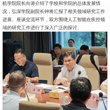
机学院院长向涛介绍了学校和学院的总体发展情
况，弘深学院副院长钟将汇报了相关领域研究工作
进展。座谈交流环节，双方围绕人工智能在疾控领
域的研究工作进行了深入广泛的探讨。