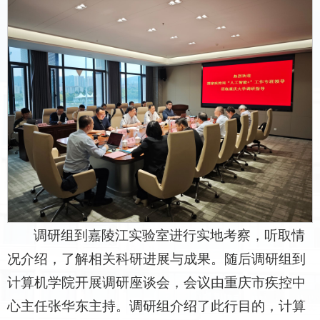
调研组到嘉陵江实验室进行实地考察，听取情
况介绍，了解相关科研进展与成果。随后调研组到
计算机学院开展调研座谈会，会议由重庆市疾控中
心主任张华东主持。调研组介绍了此行目的，计算